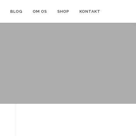
BLOG
OM OS
SHOP
KONTAKT