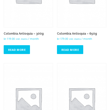
Colombia Antioquia – 300g
Colombia Antioquia – 650g
kr.
119.00
/ month
kr.
179.00
/ month
inkl. moms
inkl. moms
READ MORE
READ MORE