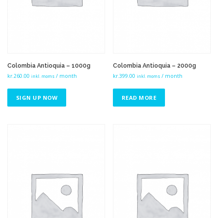
Colombia Antioquia – 1000g
Colombia Antioquia – 2000g
kr.
260.00
/ month
kr.
399.00
/ month
inkl. moms
inkl. moms
SIGN UP NOW
READ MORE