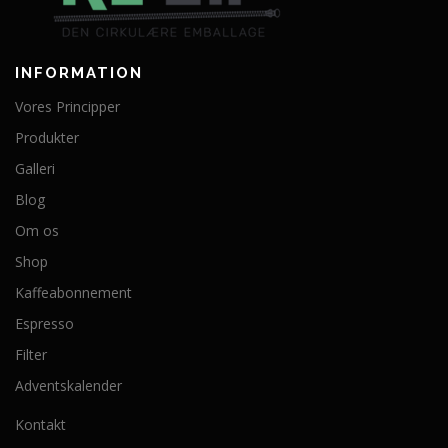
INFORMATION
Vores Principper
Produkter
Galleri
Blog
Om os
Shop
Kaffeabonnement
Espresso
Filter
Adventskalender
Kontakt